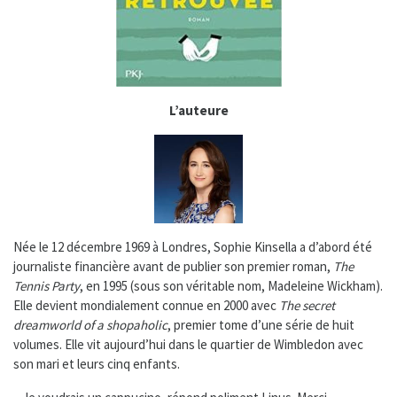
L’auteure
Née le 12 décembre 1969 à Londres, Sophie Kinsella a d’abord été
journaliste financière avant de publier son premier roman,
The
Tennis Party
, en 1995 (sous son véritable nom, Madeleine Wickham).
Elle devient mondialement connue en 2000 avec
The secret
dreamworld of a shopaholic
, premier tome d’une série de huit
volumes. Elle vit aujourd’hui dans le quartier de Wimbledon avec
son mari et leurs cinq enfants.