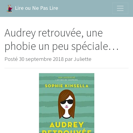
Lire ou Ne Pas Lire
Audrey retrouvée, une
phobie un peu spéciale…
Posté
30 septembre 2018
par
Juliette