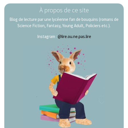
À propos de ce site
Blog de lecture par une lycéenne fan de bouquins (romans de
Science Fiction, Fantasy, Young Adult, Policiers etc.).
Instagram :
@lire.ou.ne.pas.lire